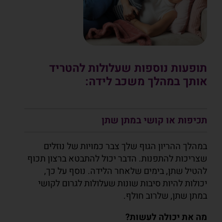
תופעות נוספות שעלולות להטריד
אותך במהלך משכב לידה:
תכיפות או קושי במתן שתן
במהלך ההריון הגוף שלך צבר כמויות של נוזלים
שצריכות להתפנות. הדבר יכול להתבטא ברצון תכוף
להטיל שתן, בימים שלאחר הלידה. נוסף על כך,
יכולות להיות סיבות שונות שעלולות לגרום לקושי
במתן שתן, שלרוב חולף.
מה את יכולה לעשות?