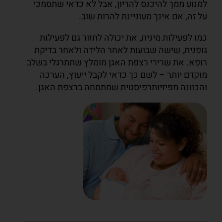
למנוע ממך להיכנס להריון, אבל לא כדאי שתסמכי
על זה, אם אינך מעוניינת להרות שוב.
כמו לפעילות מינית, את יכולה לחזור גם לפעילות
גופנית, שישה שבועות לאחר הלידה ולאחר בדיקת
רופא. את שרירי רצפת האגן מומלץ שתתרגלי בשלב
מוקדם יותר – לשם כך כדאי לקבל ייעוץ, הערכה
והכוונה מפיזיותרפיסטית שמתמחה ברצפת האגן.