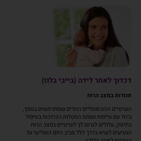
דכדוך לאחר לידה (בייבי בלוז)
תנודות במצב הרוח
השינויים ההורמונליים החדים שמתרחשים בגופך,
ביחד עם עייפות ועומס המטלות הכרוכות בטיפול
בתינוק, עלולים לגרום לך לשינויים במצב הרוח
המגיעים לשיא בדרך כלל סביב היום השלישי עד
השביעי לאחר הלידה.