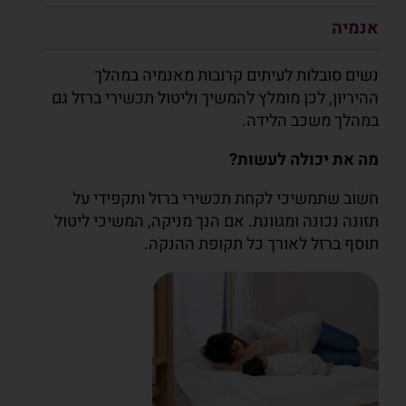
אנמיה
נשים סובלות לעיתים קרובות מאנמיה במהלך
ההיריון, לכן מומלץ להמשיך וליטול תכשירי ברזל גם
במהלך משכב הלידה.
מה את יכולה לעשות?
חשוב שתמשיכי לקחת תכשירי ברזל ותקפידי על
תזונה נכונה ומגוונת. אם הנך מניקה, המשיכי ליטול
תוסף ברזל לאורך כל תקופת ההנקה.