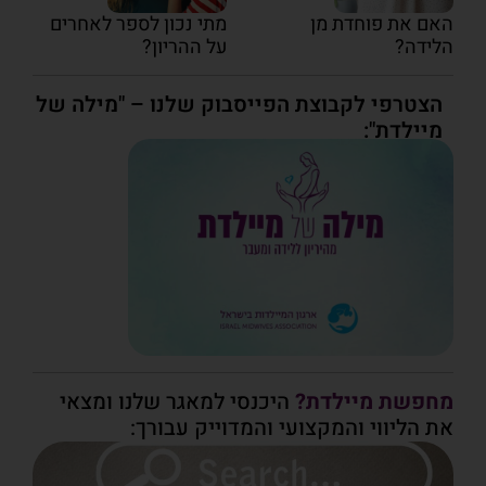
האם את פוחדת מן
מתי נכון לספר לאחרים
הלידה?
על ההריון?
הצטרפי לקבוצת הפייסבוק שלנו – "מילה של
מיילדת":
מחפשת מיילדת?
היכנסי למאגר שלנו ומצאי
את הליווי והמקצועי והמדוייק עבורך: