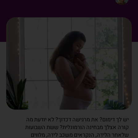
יש לך דימום? את מרגישה דכדוך? לא יודעת מה
קורה אצלך מבחינה הורמונלית? ששת השבועות
שלאחר הלידה, הנקראים משכב לידה, מלווים