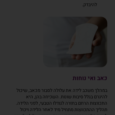
להיבדק.
כאב ואי נוחות
במהלך משכב לידה את עלולה לסבור מכאב, שיכול
להיגרם בגלל סיבות שונות. השכיחה בהן, היא
התכווצות הרחם בחזרה לגודלו הטבעי, לפני הלידה.
תהליך ההתכווצות מתחיל מיד לאחר הלידה ויכול