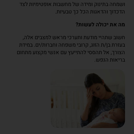
ושמחה בתינוק ומידה של מחשבות אופטימיות לצד
הדכדוך והדאגות הכל כך טבעיות.
מה את יכולה לעשות?
חשוב שתהיי מודעת ותערכי מראש למצבים אלה,
בעזרת בן/ת הזוג, קרובי משפחה וחברות/ים. במידת
הצורך, אל תהססי להתייעץ עם אנשי מקצוע מתחום
בריאות הנפש.