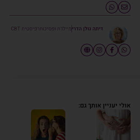
דיתה גולן הדרי
מיילדת ופסיכותרפיסטית CBT
אולי יעניין אותך גם: