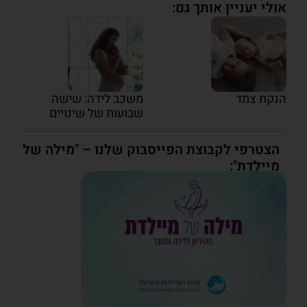
אולי יעניין אותך גם:
הנקת צמד
משכב לידה: שישה
שבועות של שינויים
הצטרפי לקבוצת הפייסבוק שלנו – "מילה של
מיילדת":