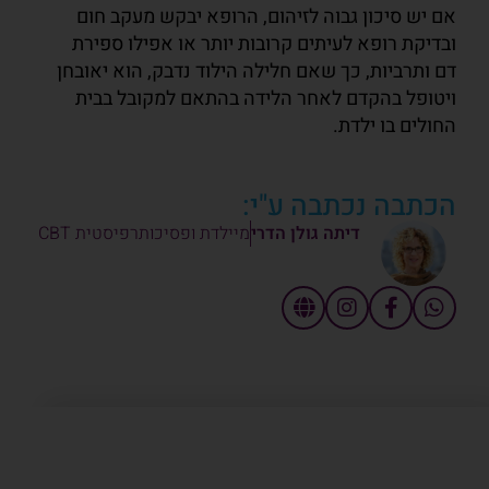
אם יש סיכון גבוה לזיהום, הרופא יבקש מעקב חום
ובדיקת רופא לעיתים קרובות יותר או אפילו ספירת
דם ותרביות, כך שאם חלילה הילוד נדבק, הוא יאובחן
ויטופל בהקדם לאחר הלידה בהתאם למקובל בבית
החולים בו ילדת.
הכתבה נכתבה ע"י:
דיתה גולן הדרי
מיילדת ופסיכותרפיסטית CBT