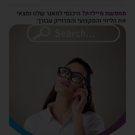
מחפשת מיילדת?
היכנסי למאגר שלנו ומצאי
את הליווי והמקצועי והמדוייק עבורך: