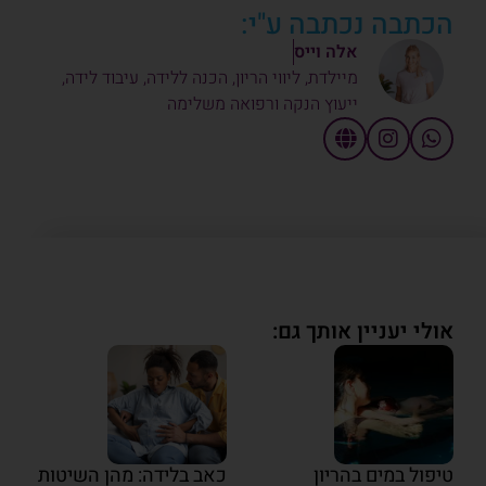
הכתבה נכתבה ע"י:
אלה וייס
מיילדת, ליווי הריון, הכנה ללידה, עיבוד לידה,
ייעוץ הנקה ורפואה משלימה
אולי יעניין אותך גם:
טיפול במים בהריון
כאב בלידה: מהן השיטות