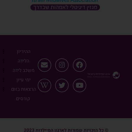
ההיריון
הלידה
משכב לידה
ימי עיון
הרצאות בזום
קורסים
© כל הזכויות שמורות לארגון המיילדות 2023