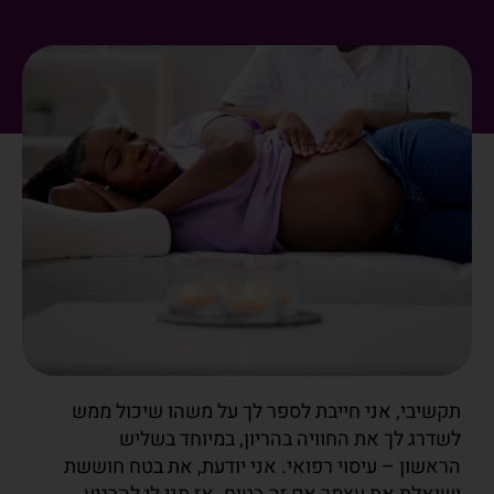
תקשיבי, אני חייבת לספר לך על משהו שיכול ממש
לשדרג לך את החוויה בהריון, במיוחד בשליש
הראשון –
עיסוי רפואי. אני יודעת, את בטח חוששת