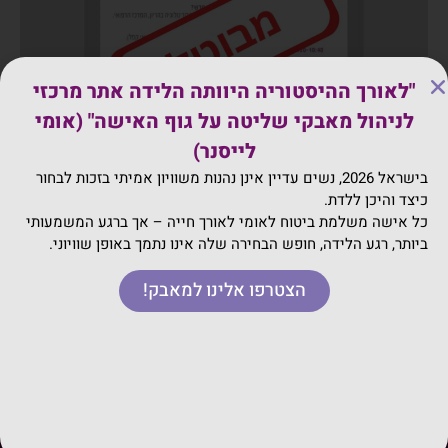
"לאורך ההיסטוריה היוותה הלידה אתר מרכזי
לניהול מאבקי שליטה על גוף האישה" (אומי
לייסנר)
בישראל 2026, נשים עדיין אינן נהנות משוויון אמיתי בזכות לבחור
כיצד והיכן ללדת.
כל אישה משלמת ביטוח לאומי לאורך חייה – אך ברגע המשמעותי
ביותר, רגע הלידה, חופש הבחירה שלה אינו נתמך באופן שוויוני.
הצטרפו אלינו למאבק!