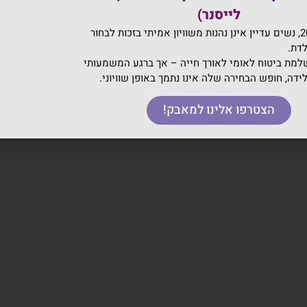
לייסנר)
בישראל 2026, נשים עדיין אינן נהנות משוויון אמיתי בזכות לבחור
לדת.
מת ביטוח לאומי לאורך חייה – אך ברגע המשמעותי
לידה, חופש הבחירה שלה אינו נתמך באופן שוויוני.
הצטרפו אלינו למאבק!