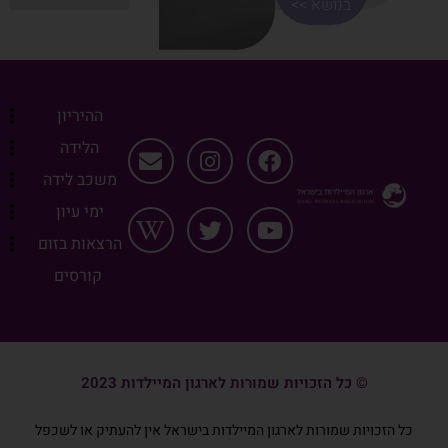
בנושא >>
ההיריון
הלידה
משכב לידה
ימי עיון
הרצאות בזום
קורסים
© כל הזכויות שמורות לארגון המיילדות 2023
כל הזכויות שמורות לארגון המיילדות בישראל אין להעתיק או לשכפל