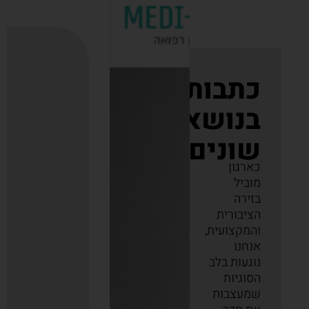
כתבות
בנושאים
שונים
כארגון
מוביל
בזירה
הציבורית
והמקצועית,
אנחנו
נוגעות בלב
הסוגיות
שמעצבות