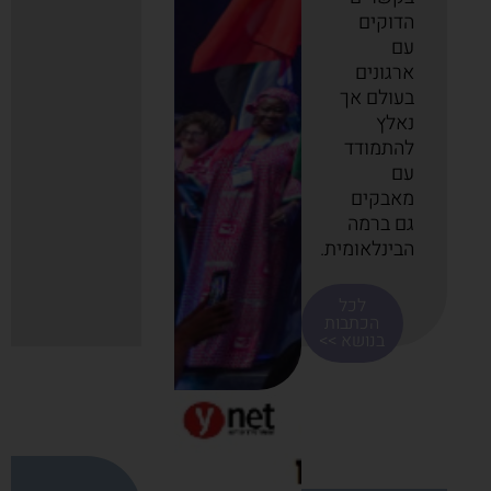
הדוקים
עם
ארגונים
בעולם אך
נאלץ
להתמודד
עם
מאבקים
גם ברמה
הבינלאומית.
לכל
הכתבות
בנושא >>