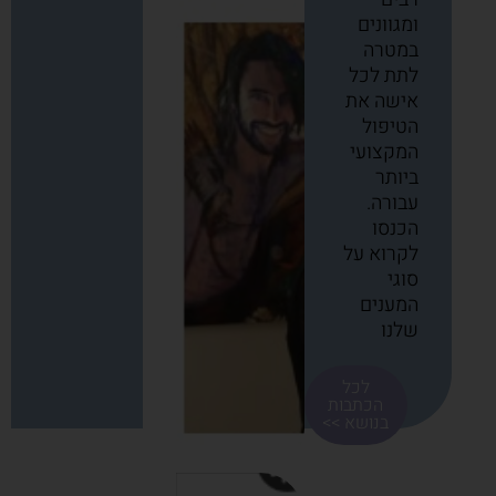
ומגוונים
במטרה
לתת לכל
אישה את
הטיפול
המקצועי
ביותר
עבורה.
הכנסו
לקרוא על
סוגי
המענים
שלנו
לכל
הכתבות
בנושא >>